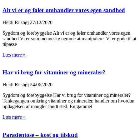
Alt vi er og føler omhandler vores egen sandhed
Heidi Riishøj
27/12/2020
Sygdom og forebyggelse Alt vi er og føler omhandler vores egen
sandhed Vi er som menneske nemme at manipulere. Vi er gode til at
tilpasse
Læs mere »
Har vi brug for vitaminer og mineraler?
Heidi Riishøj
24/06/2020
Sygdom og forebyggelse Har vi brug for vitaminer og mineraler?
Tankegangen omkring vitaminer og mineraler, handler om hvordan
opdagelsen af mangler fandt sted. En gammel
Læs mere »
Paradentose – kost og tilskud