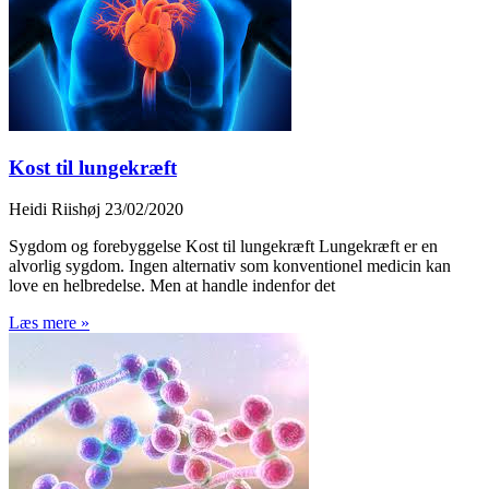
Kost til lungekræft
Heidi Riishøj
23/02/2020
Sygdom og forebyggelse Kost til lungekræft Lungekræft er en
alvorlig sygdom. Ingen alternativ som konventionel medicin kan
love en helbredelse. Men at handle indenfor det
Læs mere »