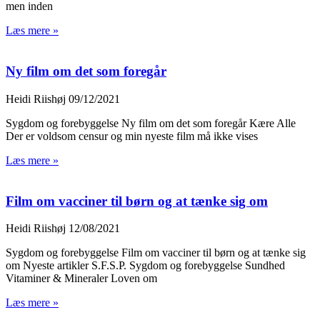
men inden
Læs mere »
Ny film om det som foregår
Heidi Riishøj
09/12/2021
Sygdom og forebyggelse Ny film om det som foregår Kære Alle
Der er voldsom censur og min nyeste film må ikke vises
Læs mere »
Film om vacciner til børn og at tænke sig om
Heidi Riishøj
12/08/2021
Sygdom og forebyggelse Film om vacciner til børn og at tænke sig
om Nyeste artikler S.F.S.P. Sygdom og forebyggelse Sundhed
Vitaminer & Mineraler Loven om
Læs mere »