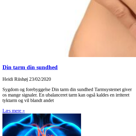
Din tarm din sundhed
Heidi Riishøj
23/02/2020
Sygdom og forebyggelse Din tarm din sundhed Tarmsystemet giver
os mange signaler. En ubalanceret tarm kan også kaldes en irriteret
tyktarm og vil blandt andet
Læs mere »