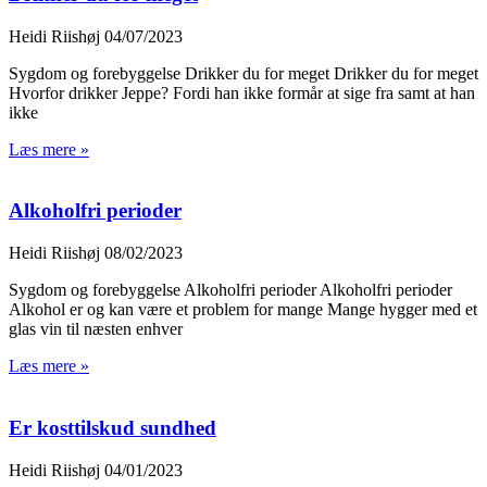
Heidi Riishøj
04/07/2023
Sygdom og forebyggelse Drikker du for meget Drikker du for meget
Hvorfor drikker Jeppe? Fordi han ikke formår at sige fra samt at han
ikke
Læs mere »
Alkoholfri perioder
Heidi Riishøj
08/02/2023
Sygdom og forebyggelse Alkoholfri perioder Alkoholfri perioder
Alkohol er og kan være et problem for mange Mange hygger med et
glas vin til næsten enhver
Læs mere »
Er kosttilskud sundhed
Heidi Riishøj
04/01/2023