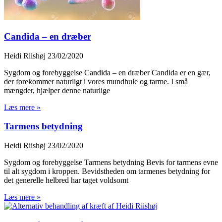
Candida – en dræber
Heidi Riishøj
23/02/2020
Sygdom og forebyggelse Candida – en dræber Candida er en gær,
der forekommer naturligt i vores mundhule og tarme. I små
mængder, hjælper denne naturlige
Læs mere »
Tarmens betydning
Heidi Riishøj
23/02/2020
Sygdom og forebyggelse Tarmens betydning Bevis for tarmens evne
til alt sygdom i kroppen. Bevidstheden om tarmenes betydning for
det generelle helbred har taget voldsomt
Læs mere »