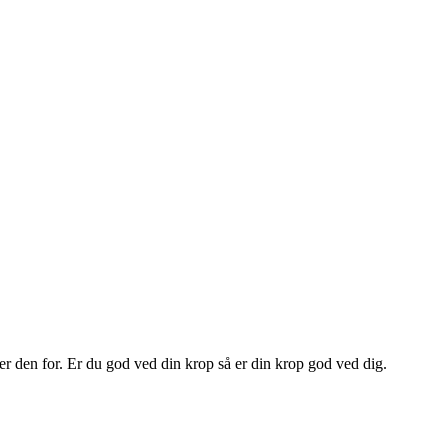
er den for. Er du god ved din krop så er din krop god ved dig.