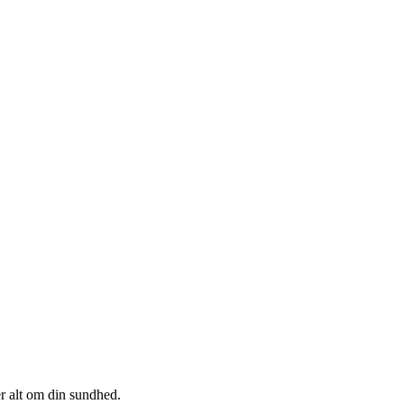
r alt om din sundhed.