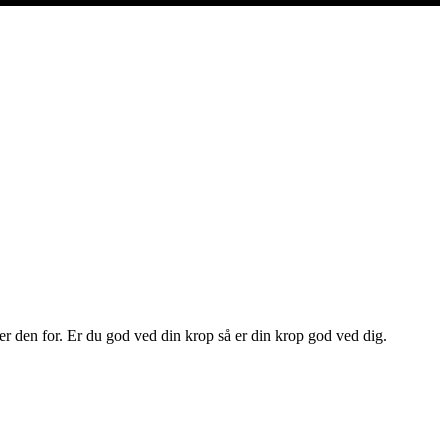
er den for. Er du god ved din krop så er din krop god ved dig.