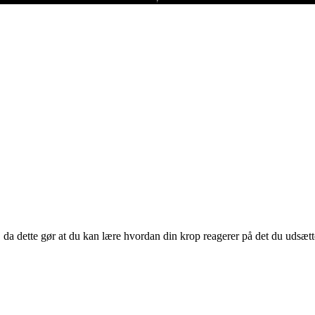
 da dette gør at du kan lære hvordan din krop reagerer på det du udsætt