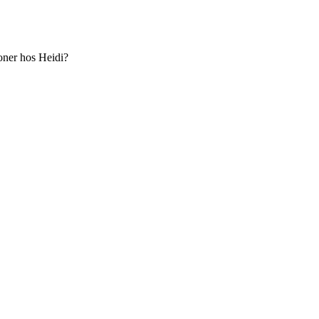
oner hos Heidi?