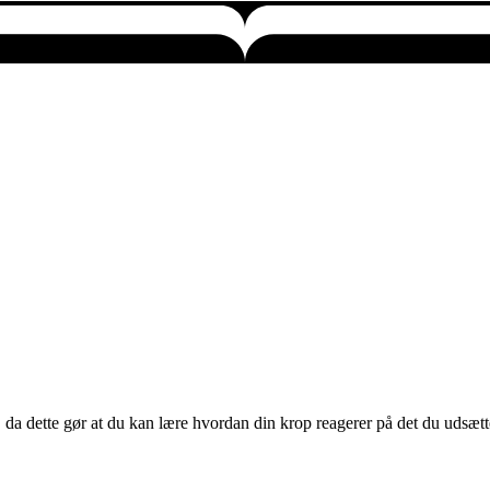
 da dette gør at du kan lære hvordan din krop reagerer på det du udsætt