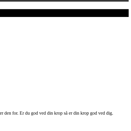
er den for. Er du god ved din krop så er din krop god ved dig.